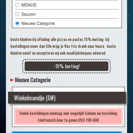
MENUS
Sauzen
Nieuwe Categorie
beste klanten bij afhaling alle pizzas en pastas 15% korting. bij
bestellingen meer dan 50e krijg je fles fris drank naar keuze . beste
klanten vanaf nu accepteren wij ook maaltijdcheques edenred.
-
15
% korting!
Nieuwe Categorie
Winkelmandje (
0
#)
Online bestellingen vandaag niet mogelijk! Gelieve uw bestelling
telefonisch door te geven 059 700 400